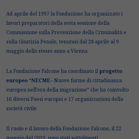
Ad aprile del 1997 la Fondazione ha organizzato i
lavori preparatori della sesta sessione della
Commissione sulla Prevenzione della Criminalità e
sulla Giustizia Penale, tenutasi dal 28 aprile al 9
maggio dello stesso anno a Vienna.
La Fondazione Falcone ha coordinato il
progetto
europeo “NECME
– Nuove forme di cittadinanza
europea nell’era della migrazione” che ha coinvolto
16 diversi Paesi europei e 17 organizzazioni della
società civile.
Il ruolo e il lavoro della Fondazione Falcone, il 22
maggio del 2019, sono stati sottolineati