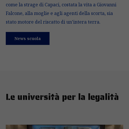
come la strage di Capaci, costata la vita a Giovanni
Falcone, alla moglie e agli agenti della scorta, sia
stato motore del riscatto di un’intera terra.
News scuola
Le università per la legalità