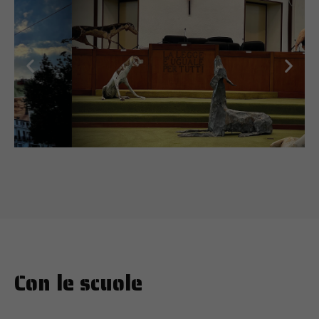
Con le scuole