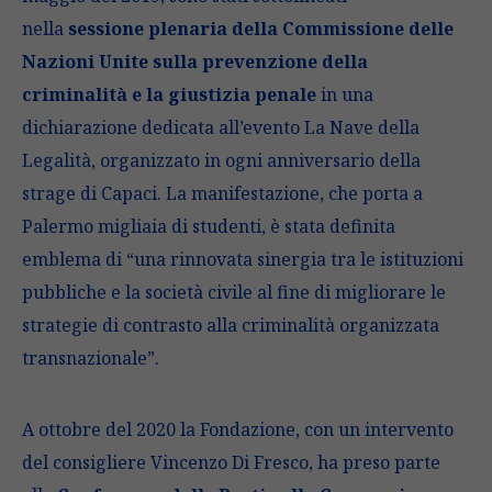
nella
sessione plenaria della Commissione delle
Nazioni Unite sulla prevenzione della
criminalità e la giustizia penale
in una
dichiarazione dedicata all’evento La Nave della
Legalità, organizzato in ogni anniversario della
strage di Capaci. La manifestazione, che porta a
Palermo migliaia di studenti, è stata definita
emblema di “una rinnovata sinergia tra le istituzioni
pubbliche e la società civile al fine di migliorare le
strategie di contrasto alla criminalità organizzata
transnazionale”.
A ottobre del 2020 la Fondazione, con un intervento
del consigliere Vincenzo Di Fresco, ha preso parte