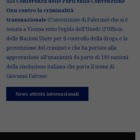
alla
Conferenza delle Parti sulla Convenzione
Onu contro la criminalità
transnazionale
(Convenzione di Palermo) che si è
tenuta a Vienna sotto l’egida dell’Unodc (l’Ufficio
delle Nazioni Unite per il controllo della droga e la
prevenzione del crimine) e che ha portato alla
approvazione all’unanimità da parte di 190 nazioni
della risoluzione italiana che porta il nome di
Giovanni Falcone.
News attività internazionali