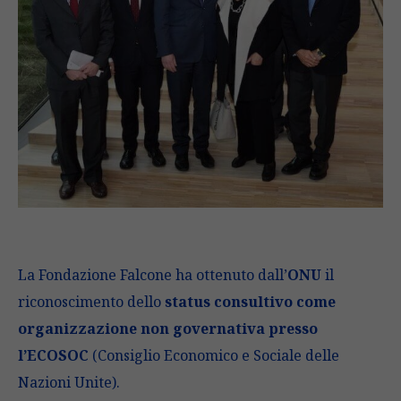
La Fondazione Falcone ha ottenuto dall’
ONU
il
riconoscimento dello
status consultivo come
organizzazione non governativa presso
l’ECOSOC
(Consiglio Economico e Sociale delle
Nazioni Unite).