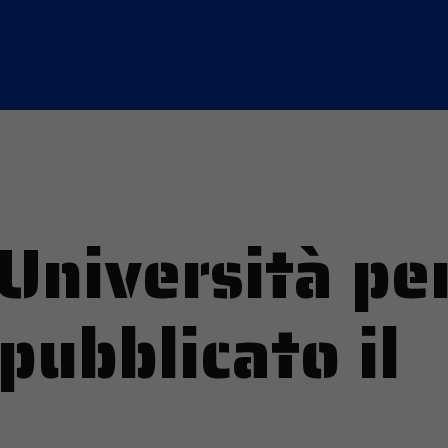
Università pe
 pubblicato il