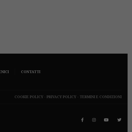
ENICI
CONTATTI
COOKIE POLICY
-
PRIVACY POLICY
-
TERMINI E CONDIZIONI