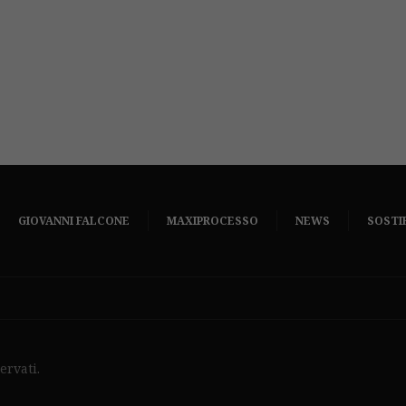
GIOVANNI FALCONE
MAXIPROCESSO
NEWS
SOSTI
ervati.