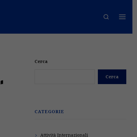
Cerca
r
Cerca
CATEGORIE
Attività Internazionali