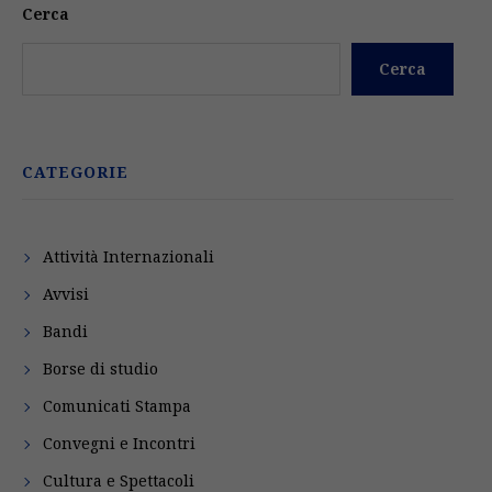
Cerca
Cerca
CATEGORIE
Attività Internazionali
Avvisi
Bandi
Borse di studio
Comunicati Stampa
Convegni e Incontri
Cultura e Spettacoli