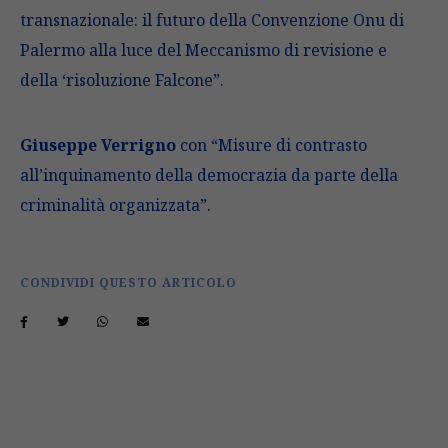
transnazionale: il futuro della Convenzione Onu di
Palermo alla luce del Meccanismo di revisione e
della ‘risoluzione Falcone”.
Giuseppe Verrigno
con “Misure di contrasto
all’inquinamento della democrazia da parte della
criminalità organizzata”.
CONDIVIDI QUESTO ARTICOLO