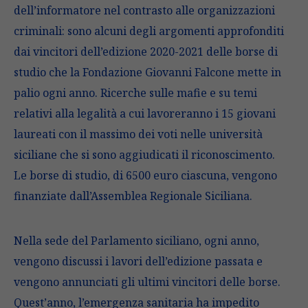
dell’informatore nel contrasto alle organizzazioni
criminali: sono alcuni degli argomenti approfonditi
dai vincitori dell’edizione 2020-2021 delle borse di
studio che la Fondazione Giovanni Falcone mette in
palio ogni anno. Ricerche sulle mafie e su temi
relativi alla legalità a cui lavoreranno i 15 giovani
laureati con il massimo dei voti nelle università
siciliane che si sono aggiudicati il riconoscimento.
Le borse di studio, di 6500 euro ciascuna, vengono
finanziate dall’Assemblea Regionale Siciliana.
Nella sede del Parlamento siciliano, ogni anno,
vengono discussi i lavori dell’edizione passata e
vengono annunciati gli ultimi vincitori delle borse.
Quest’anno, l’emergenza sanitaria ha impedito