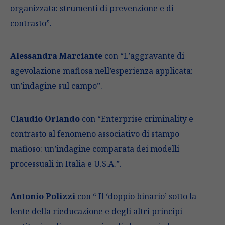
organizzata: strumenti di prevenzione e di
contrasto”.
Alessandra Marciante
con “L’aggravante di
agevolazione mafiosa nell’esperienza applicata:
un’indagine sul campo”.
Claudio Orlando
con “Enterprise criminality e
contrasto al fenomeno associativo di stampo
mafioso: un’indagine comparata dei modelli
processuali in Italia e U.S.A.”.
Antonio Polizzi
con “ Il ‘doppio binario’ sotto la
lente della rieducazione e degli altri principi