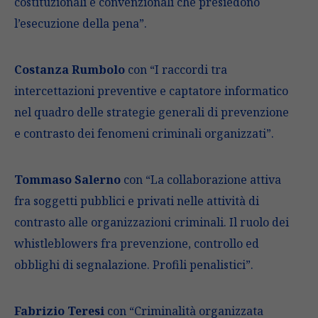
costituzionali e convenzionali che presiedono
l’esecuzione della pena”.
Costanza Rumbolo
con “I raccordi tra
intercettazioni preventive e captatore informatico
nel quadro delle strategie generali di prevenzione
e contrasto dei fenomeni criminali organizzati”.
Tommaso Salerno
con “La collaborazione attiva
fra soggetti pubblici e privati nelle attività di
contrasto alle organizzazioni criminali. Il ruolo dei
whistleblowers fra prevenzione, controllo ed
obblighi di segnalazione. Profili penalistici”.
Fabrizio Teresi
con “Criminalità organizzata