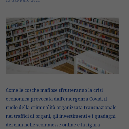
13 GENNAIO 2021
Come le cosche mafiose sfrutteranno la crisi
economica provocata dall’emergenza Covid, il
ruolo della criminalità organizzata transnazionale
nei traffici di organi, gli investimenti e i guadagni
dei clan nelle scommesse online e la figura