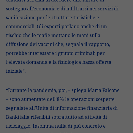
sostegno all’economia e di infiltrarsi nei servizi di
sanificazione per le strutture turistiche e
commerciali. Gli esperti parlano anche di un
rischio che le mafie mettano le mani sulla
diffusione dei vaccini che, segnala il rapporto,
potrebbe interessare i gruppi criminali per
l’elevata domanda e la fisiologica bassa offerta
iniziale”.
“Durante la pandemia, poi, – spiega Maria Falcone
– sono aumentate dell’8% le operazioni sospette
segnalate all’Unità di informazione finanziaria di
Bankitalia riferibili soprattutto ad attività di
riciclaggio. Insomma nulla di più concreto e