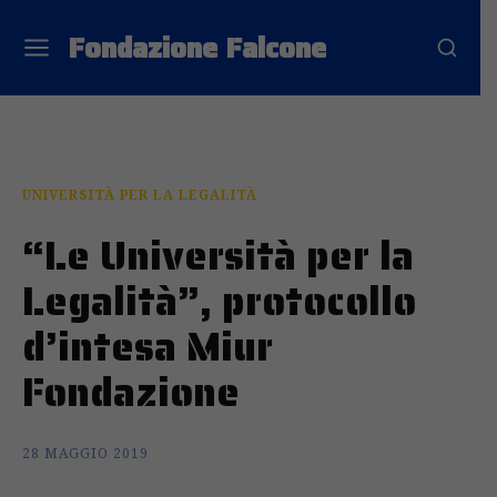
Fondazione Falcone
UNIVERSITÀ PER LA LEGALITÀ
“Le Università per la
Legalità”, protocollo
d’intesa Miur
Fondazione
28 MAGGIO 2019