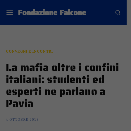
Fondazione Falcone
CONVEGNI E INCONTRI
La mafia oltre i confini
italiani: studenti ed
esperti ne parlano a
Pavia
4 OTTOBRE 2019