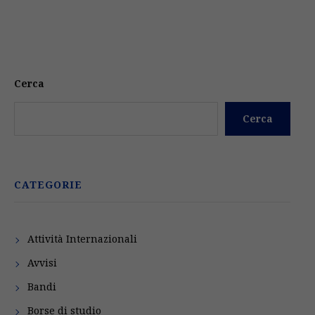
Cerca
Cerca
CATEGORIE
Attività Internazionali
Avvisi
Bandi
Borse di studio