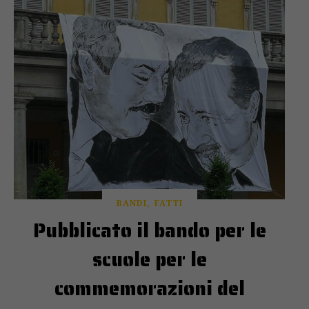
BANDI
FATTI
Pubblicato il bando per le
scuole per le
commemorazioni del