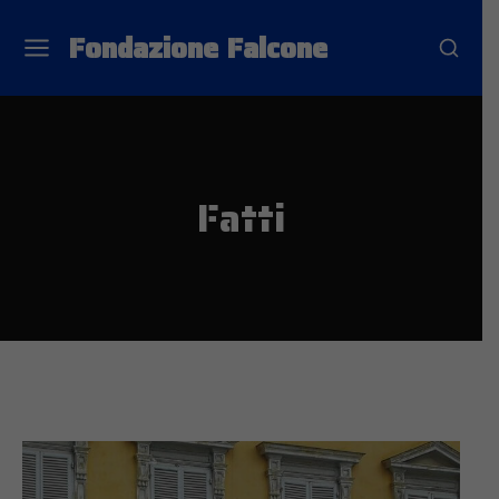
Fondazione Falcone
Fatti