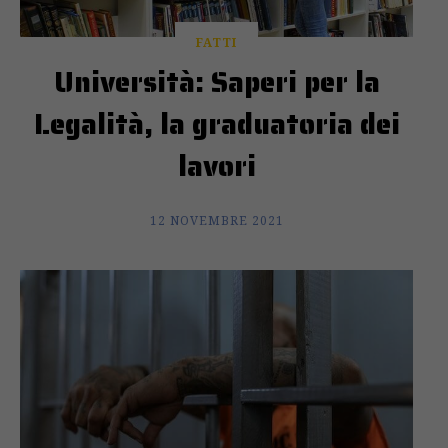
FATTI
Università: Saperi per la
Legalità, la graduatoria dei
lavori
12 NOVEMBRE 2021