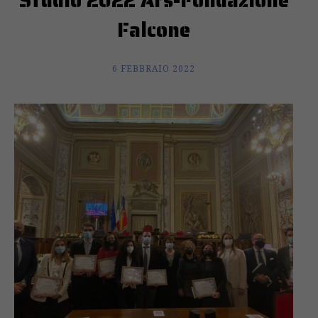
Studio 2022 Ars-Fondazione
Falcone
6 FEBBRAIO 2022