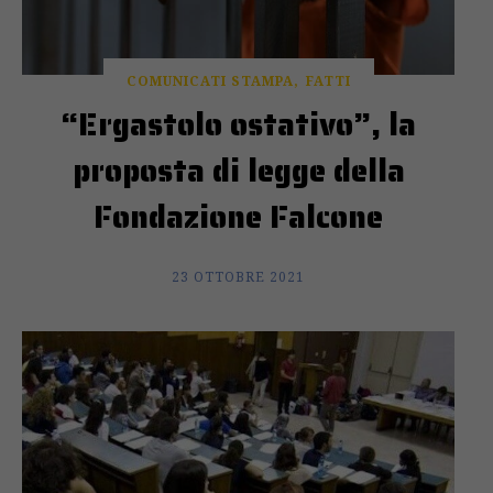
COMUNICATI STAMPA
FATTI
“Ergastolo ostativo”, la
proposta di legge della
Fondazione Falcone
23 OTTOBRE 2021